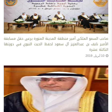
صاحب السمو الملكي أمير منطقة المدينة المنورة يرعى حفل مسابقة
الأمير نايف بن عبدالعزيز آل سعود لحفظ الحيث النبوي في دورتها
الثالثة عشرة
10 أبريل, 2019