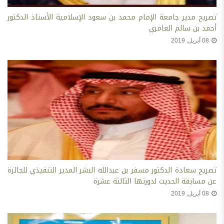
تصريح مدير جامعة الإمام محمد بن سعود الإسلامية الأستاذ الدكتور
أحمد بن سالم العامري
08 أبريل, 2019
تصريح سعادة الدكتور مسفر بن عبدالله البشر المدير التنفيذي للجائزة
عن مسابقة الحديث لدورتها الثالثة عشرة
08 أبريل, 2019