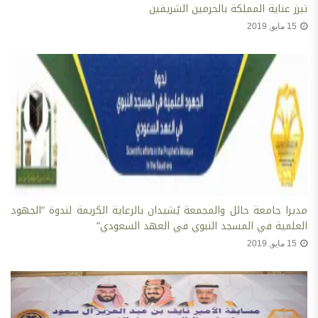
تبرز عناية المملكة بالحرمين الشريفين
15 مايو, 2019
مديرا جامعة حائل والمجمعة يُشيدان بالرعاية الكريمة لندوة “الجهود
العلمية في المسجد النبوي في العهد السعودي”
15 مايو, 2019