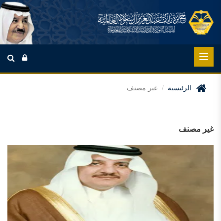
الرئيسية
غير مصنف
غير مصنف