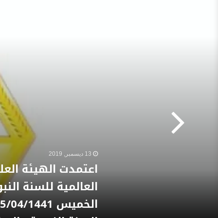
13 ديسمبر, 2019
اعتمدت الهيئة العلي
العالمية للسنة النب