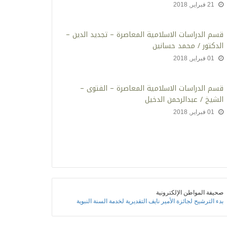
21 فبراير, 2018
‫قسم الدراسات الاسلامية المعاصرة – تجديد الدين –
الدكتور / محمد حسانين
01 فبراير, 2018
قسم الدراسات الاسلامية المعاصرة – الفتوى –
الشيخ / عبدالرحمن الدخيل
01 فبراير, 2018
صحيفة المواطن الإلكترونية
بدء الترشيح لجائزة الأمير نايف التقديرية لخدمة السنة النبوية