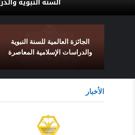
السنة النبوية والدر
الجائزة العالمية للسنة النبوية
والدراسات الإسلامية المعاصرة
الأخبار