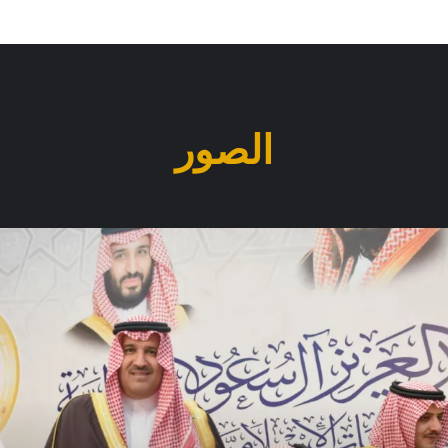
الصور