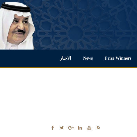
Prize Winners
News
الاخبار
مكتبة الفيديو
مكتبة الأبحاث
English
اتصل بنا
مكتبة الصور