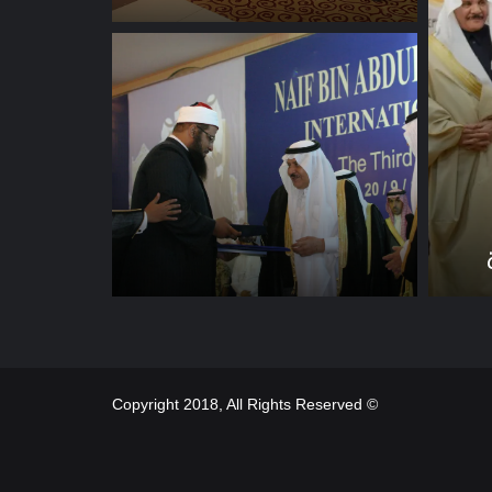
© Copyright 2018, All Rights Reserved