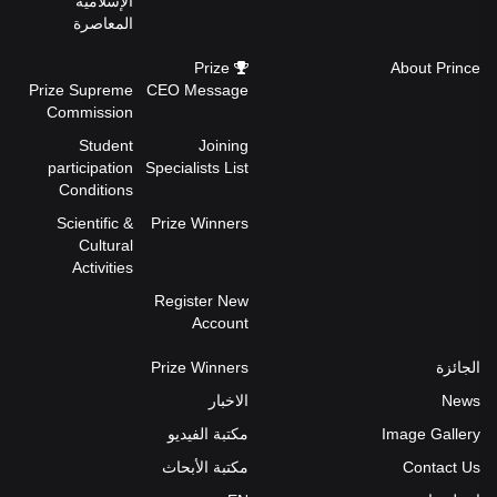
الإسلامية
المعاصرة
Prize
About Prince
Prize Supreme
CEO Message
Commission
Student
Joining
participation
Specialists List
Conditions
Scientific &
Prize Winners
Cultural
Activities
Register New
Account
الجائزة
Prize Winners
News
الاخبار
Image Gallery
مكتبة الفيديو
Contact Us
مكتبة الأبحاث