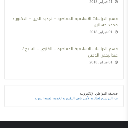
21 فبراير, 2018
‫قسم الدراسات الاسلامية المعاصرة – تجديد الدين – الدكتور /
محمد حسانين
01 فبراير, 2018
قسم الدراسات الاسلامية المعاصرة – الفتوى – الشيخ /
عبدالرحمن الدخيل
01 فبراير, 2018
صحيفة المواطن الإلكترونية
بدء الترشيح لجائزة الأمير نايف التقديرية لخدمة السنة النبوية