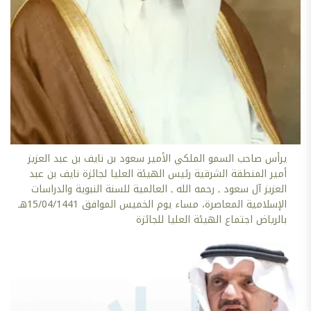
يرأس صاحب السمو الملكي الأمير سعود بن نايف بن عبد العزيز
أمير المنطقة الشرقية رئيس الهيئة العليا لجائزة نايف بن عبد
العزيز آل سعود ـ رحمه الله ـ العالمية للسنة النبوية والدراسات
الإسلامية المعاصرة، مساء يوم الخميس الموافق 15/04/1441هـ
بالرياض اجتماع الهيئة العليا للجائزة