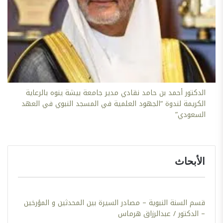
الدكتور أحمد بن حامد نقادي مدير جامعة بيشة ينوه بالرعاية
الكريمة لندوة “الجهود العلمية في المسجد النبوي في العهد
السعودي”
الأبحاث
قسم السنة النبوية – مصادر السيرة بين المحدثين و المؤرخين
– الدكتور / عبدالرزاق هرماس