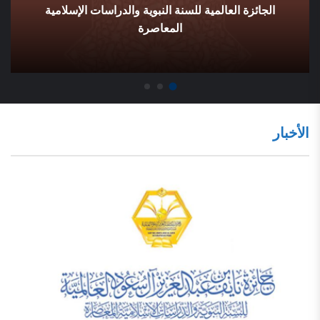
الجائزة العالمية للسنة النبوية والدراسات الإسلامية
المعاصرة
الأخبار