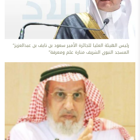
رئيس الهيئة العليا للجائزة الأمير سعود بن نايف بن عبدالعزيز”
المسجد النبوي الشريف منارة علم ومعرفة”