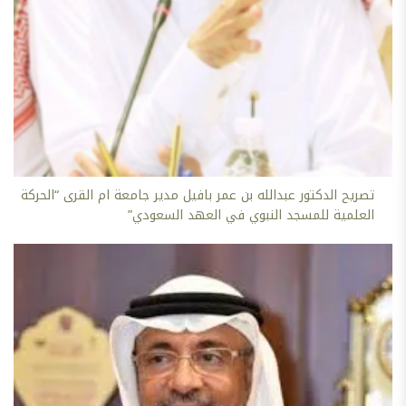
تصريح الدكتور عبدالله بن عمر بافيل مدير جامعة ام القرى “الحركة
العلمية للمسجد النبوي في العهد السعودي”