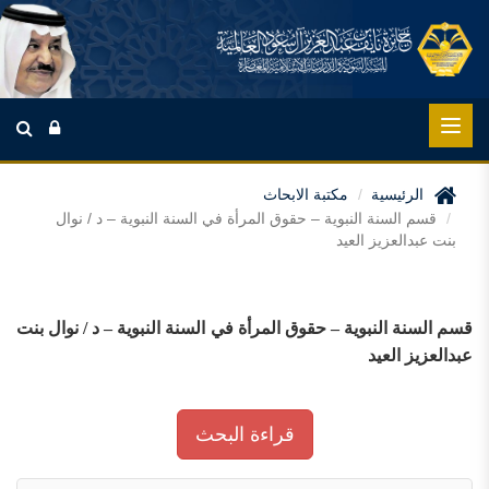
الرئيسية
مكتبة الابحاث
قسم السنة النبوية – حقوق المرأة في السنة النبوية – د / نوال
بنت عبدالعزيز العيد
قسم السنة النبوية – حقوق المرأة في السنة النبوية – د / نوال بنت
عبدالعزيز العيد
قراءة البحث