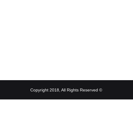
© Copyright 2018, All Rights Reserved