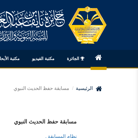
الجائزة
مكتبة الفيديو
مكتبة الأبح
English
الرئيسية
مسابقة حفظ الحديث النبوي
مسابقة حفظ الحديث النبوي
نظام المسابقة .