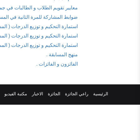
معايير تقويم الطلاب و الطالبات في جم
ضوابط المشاركة للمرة الثانية في المسا
استمارة التحكيم و توزيع الدرجات ( المس
استمارة التحكيم و توزيع الدرجات ( المس
استمارة التحكيم و توزيع الدرجات ( الم
منهج المسابقة .
الفائزون و الفائزات .
الرئيسية
راعي الجائزة
الجائزة
الاخبار
مكتبة الفيديو