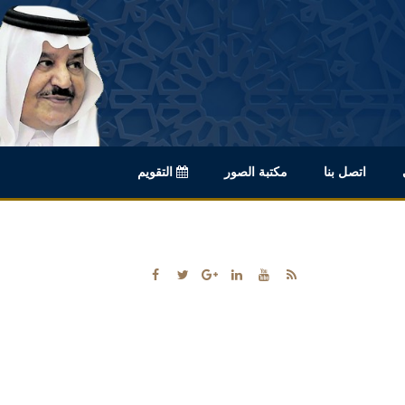
اتصل بنا
مكتبة الصور
التقويم