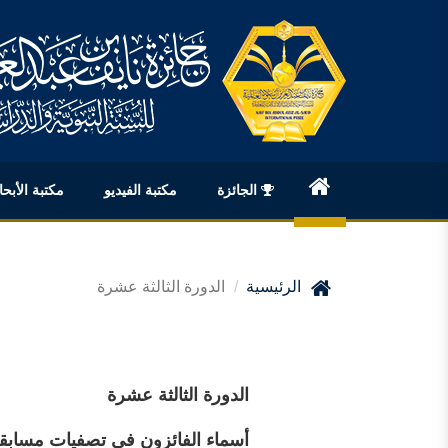
الجائزة
مكتبة الفيديو
مكتبة الأبح
English
الرئيسية
الدورة الثالثة عشرة
الدورة الثالثة عشرة
أسماء الفائزون في تصفيات مسابق