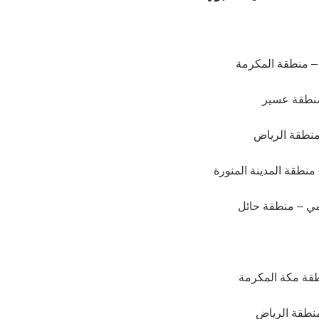
 – منطقة المكرمة
منطقة عسير
 منطقة الرياض
منطقة المدينة المنورة
امي – منطقة حائل
نطقة مكة المكرمة
منطقة الرياض