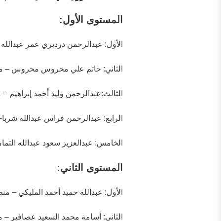
المستوى الأول:
الأول: عبدالرحمن درديري عمر عبدالله
الثاني: حاتم علي محروس محروس – 
الثالث:عبدالرحمن وليد أحمد إبراهيم –
الرابع: عبدالرحمن فراس عبدالله شربا- 
الخامس: عبدالعزيز سعود عبدالله التم
المستوى الثاني:
الأول: عبدالله حميد أحمد المليكي – م
الثاني: أسامة محمد السعيد عصافير – 