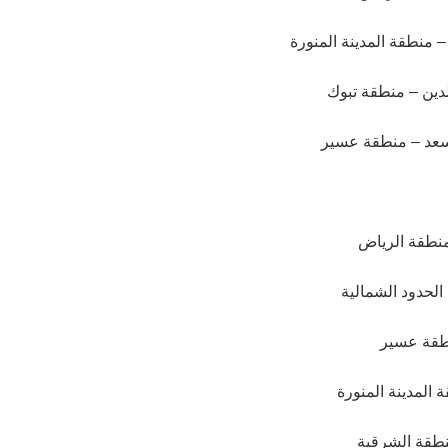
– منطقة المدينة المنورة
دين – منطقة تبوك
سعد – منطقة عسير
 منطقة الرياض
الحدود الشمالية
نطقة عسير
 المدينة المنورة
نطقة الشرقية