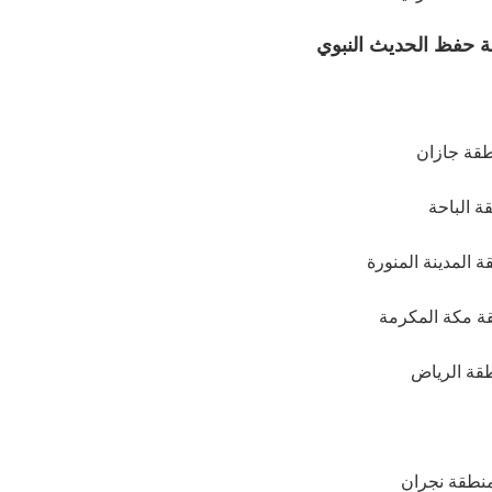
ة حفظ الحديث النبوي
طقة جازان
ة الباحة
ة المدينة المنورة
طقة مكة المكرمة
قة الرياض
منطقة نجران