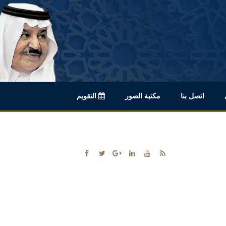
اتصل بنا
مكتبة الصور
التقويم