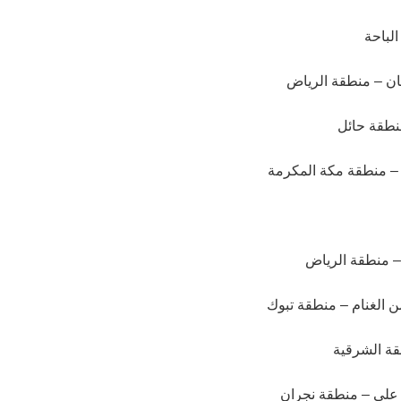
الباحة
هان – منطقة الرياض
نطقة حائل
 – منطقة مكة المكرمة
– منطقة الرياض
ن الغنام – منطقة تبوك
قة الشرقية
ي علي – منطقة نجران