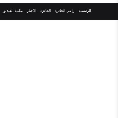
الرئيسية
راعي الجائزة
الجائزة
الاخبار
مكتبة الفيديو