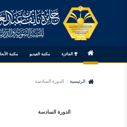
الجائزة
مكتبة الفيديو
مكتبة الأبح
English
الرئيسية
الدورة السادسة
الدورة السادسة