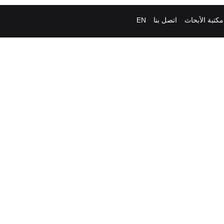
مكتبة الأبحاث
اتصل بنا
EN