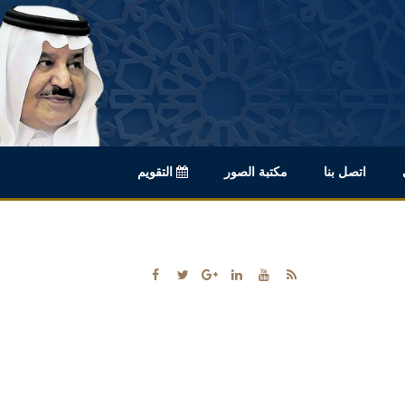
اتصل بنا
مكتبة الصور
التقويم