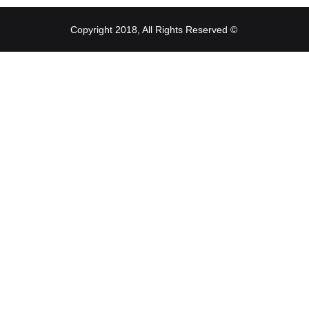
© Copyright 2018, All Rights Reserved