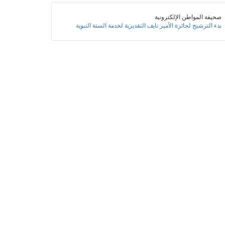
صحيفة المواطن الإلكترونية
بدء الترشيح لجائزة الأمير نايف التقديرية لخدمة السنة النبوية