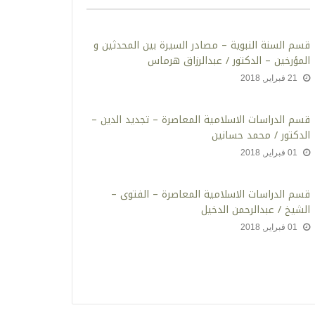
قسم السنة النبوية – مصادر السيرة بين المحدثين و
المؤرخين – الدكتور / عبدالرزاق هرماس
21 فبراير, 2018
‫قسم الدراسات الاسلامية المعاصرة – تجديد الدين –
الدكتور / محمد حسانين
01 فبراير, 2018
قسم الدراسات الاسلامية المعاصرة – الفتوى –
الشيخ / عبدالرحمن الدخيل
01 فبراير, 2018