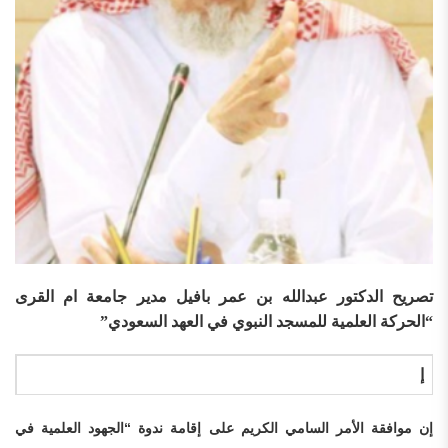
تصريح الدكتور عبدالله بن عمر بافيل مدير جامعة ام القرى
“الحركة العلمية للمسجد النبوي في العهد السعودي”
إ
إن موافقة الأمر السامي الكريم على إقامة ندوة “الجهود العلمية في