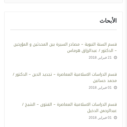
الأبحاث
قسم السنة النبوية – مصادر السيرة بين المحدثين و المؤرخين
– الدكتور / عبدالرزاق هرماس
21 فبراير, 2018
‫قسم الدراسات الاسلامية المعاصرة – تجديد الدين – الدكتور /
محمد حسانين
01 فبراير, 2018
قسم الدراسات الاسلامية المعاصرة – الفتوى – الشيخ /
عبدالرحمن الدخيل
01 فبراير, 2018