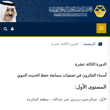
الرئيسية
الدورة الثالثة عشرة
الدورة الثالثة عشرة
أسماء الفائزون في تصفيات مسابقة حفظ الحديث النبوي
المستوى الأول:
الأول: عبدالرحمن درديري عمر عبدالله – منطقة المكرمة