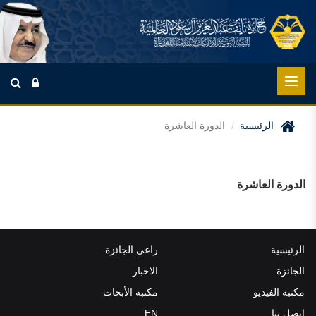
الرئيسية
الدورة العاشرة
الدورة العاشرة
الرئيسية
راعي الجائزة
الجائزة
الاخبار
مكتبة الفيديو
مكتبة الأبحاث
اتصل بنا
EN