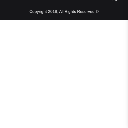
© Copyright 2018, All Rights Reserved