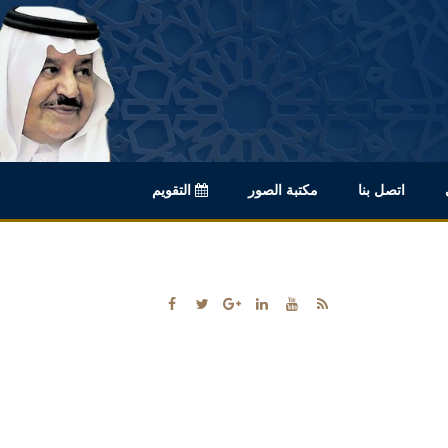
اتصل بنا
مكتبة الصور
التقويم