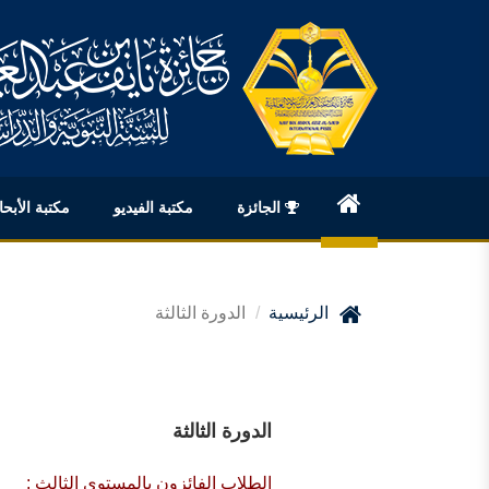
الجائزة
مكتبة الفيديو
مكتبة الأبح
English
الرئيسية
الدورة الثالثة
الدورة الثالثة
الطلاب الفائزون بالمستوي الثالث :